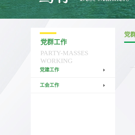
党
党群工作
PARTY-MASSES
WORKING
党建工作
工会工作