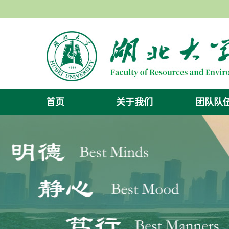
首页
关于我们
团队队