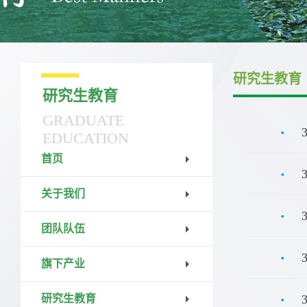
研究生教育
研究生教育
GRADUATE
EDUCATION
首页
关于我们
团队队伍
旗下产业
研究生教育