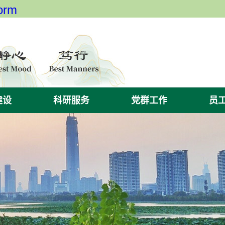
orm
建设
科研服务
党群工作
员