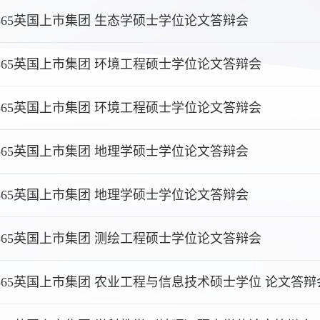
365英国上市集团 生态学硕士学位论文答辩会
365英国上市集团 环境工程硕士学位论文答辩会
365英国上市集团 环境工程硕士学位论文答辩会
365英国上市集团 地理学硕士学位论文答辩会
365英国上市集团 地理学硕士学位论文答辩会
365英国上市集团 测绘工程硕士学位论文答辩会
365英国上市集团 农业工程与信息技术硕士学位 论文答辩