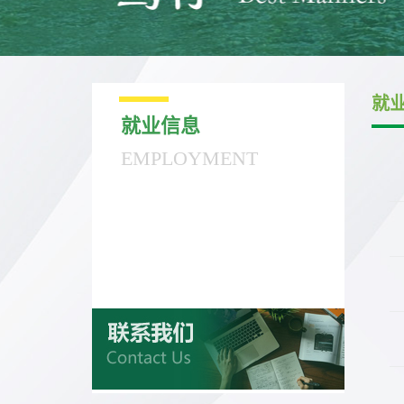
就
就业信息
EMPLOYMENT