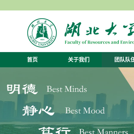
首页
关于我们
团队队