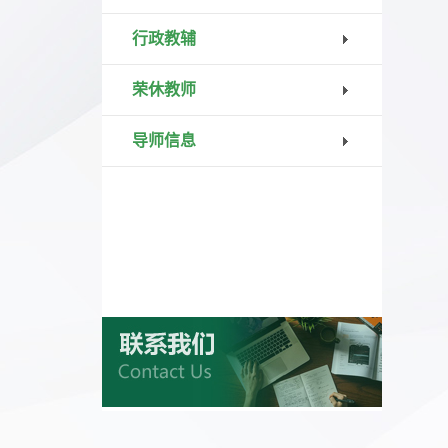
行政教辅
荣休教师
导师信息