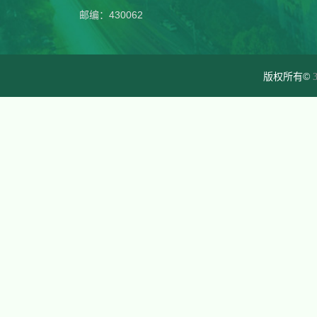
邮编：430062
版权所有©