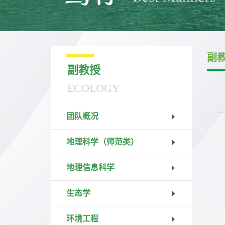
副
副教授
ECOLOGY
团队概况
地理科学（师范类）
地理信息科学
生态学
环境工程